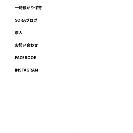
一時預かり保育
SORAブログ
求人
お問い合わせ
FACEBOOK
INSTAGRAM