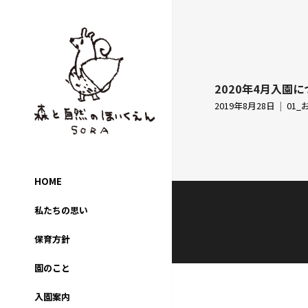
2020年4月入園
2019年8月28日
01
HOME
私たちの思い
保育方針
園のこと
入園案内