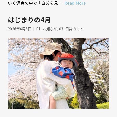
いく保育の中で『自分を見 …
Read More
はじまりの4月
2026年4月6日
01_お知らせ
,
03_日常のこと