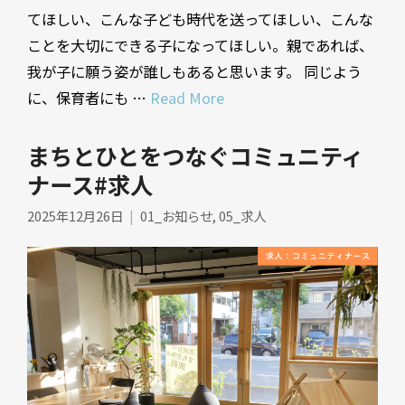
てほしい、こんな子ども時代を送ってほしい、こんな
ことを大切にできる子になってほしい。親であれば、
我が子に願う姿が誰しもあると思います。 同じよう
に、保育者にも …
Read More
まちとひとをつなぐコミュニティ
ナース#求人
2025年12月26日
01_お知らせ
,
05_求人