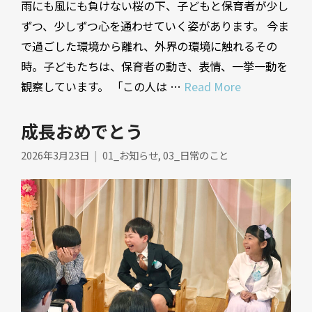
雨にも風にも負けない桜の下、子どもと保育者が少し
ずつ、少しずつ心を通わせていく姿があります。 今ま
で過ごした環境から離れ、外界の環境に触れるその
時。子どもたちは、保育者の動き、表情、一挙一動を
観察しています。 「この人は …
Read More
成長おめでとう
2026年3月23日
01_お知らせ
,
03_日常のこと