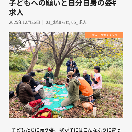
子どもへの願いと自分自身の姿#
求人
2025年12月26日
01_お知らせ
,
05_求人
子どもたちに願う姿。 我が子にはこんなふうに育っ