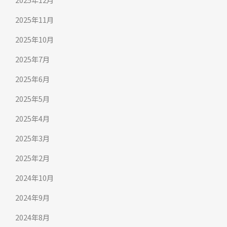
2025年11月
2025年10月
2025年7月
2025年6月
2025年5月
2025年4月
2025年3月
2025年2月
2024年10月
2024年9月
2024年8月