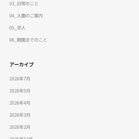
03_日常のこと
04_入園のご案内
05_求人
06_開園までのこと
アーカイブ
2026年7月
2026年5月
2026年4月
2026年3月
2026年2月
2025年12月