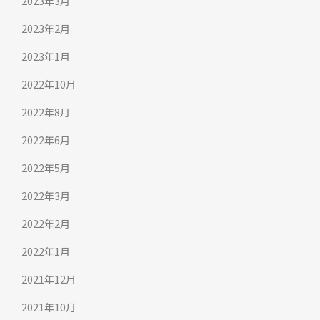
2023年3月
2023年2月
2023年1月
2022年10月
2022年8月
2022年6月
2022年5月
2022年3月
2022年2月
2022年1月
2021年12月
2021年10月