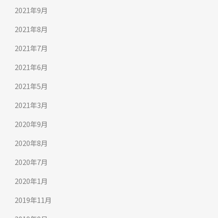
2021年9月
2021年8月
2021年7月
2021年6月
2021年5月
2021年3月
2020年9月
2020年8月
2020年7月
2020年1月
2019年11月