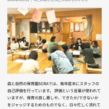
森と自然の保育園SORAでは、毎年度末にスタッフの
自己評価を行っています。 評価という言葉が使われて
いますが、保育の良し悪しや、できたか/できないか
をジャッジするためのものでなく、日々忙しく流れて