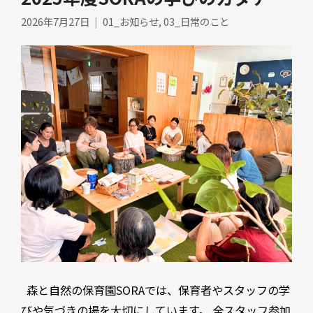
2026年7月27日
01_お知らせ
,
03_日常のこと
森と自然の保育園SORAでは、保育者やスタッフの学
びや気づきの場を大切にしています。 全スタッフ参加