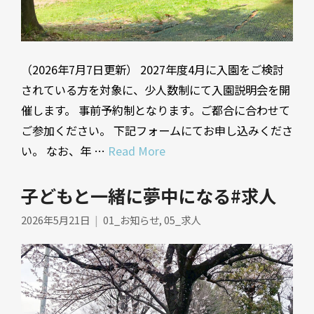
（2026年7月7日更新） 2027年度4月に入園をご検討
されている方を対象に、少人数制にて入園説明会を開
催します。 事前予約制となります。ご都合に合わせて
ご参加ください。 下記フォームにてお申し込みくださ
い。 なお、年 …
Read More
子どもと一緒に夢中になる#求人
2026年5月21日
01_お知らせ
,
05_求人