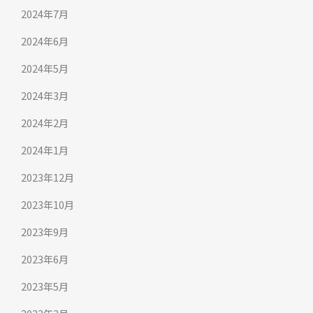
2024年7月
2024年6月
2024年5月
2024年3月
2024年2月
2024年1月
2023年12月
2023年10月
2023年9月
2023年6月
2023年5月