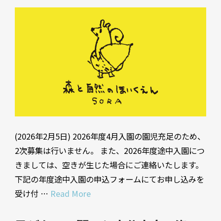
(2026年2月5日) 2026年度4月入園の園児充足のため、
2次募集は行いません。 また、2026年度途中入園につ
きましては、空きが生じた場合にご連絡いたします。
下記の年度途中入園の申込フォームにてお申し込みを
受け付 …
Read More