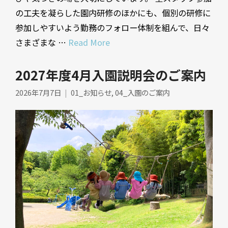
の工夫を凝らした園内研修のほかにも、個別の研修に
参加しやすいよう勤務のフォロー体制を組んで、日々
さまざまな …
Read More
2027年度4月入園説明会のご案内
2026年7月7日
01_お知らせ
,
04_入園のご案内