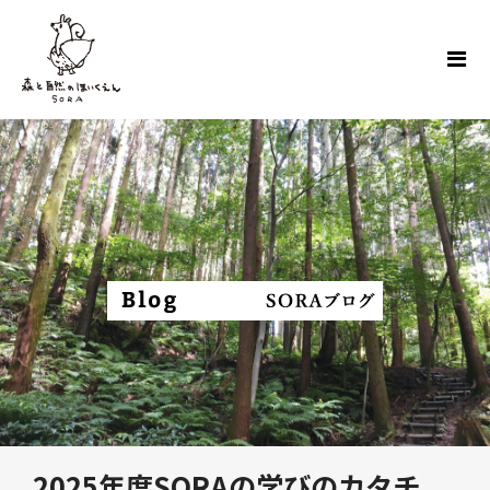
2025年度SORAの学びのカタチ