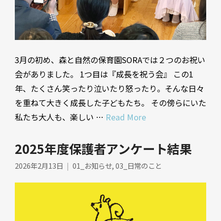
3月の初め、森と自然の保育園SORAでは２つのお祝い
会がありました。 1つ目は『成長を祝う会』 この1
年、たくさん笑ったり泣いたり怒ったり。そんな日々
を重ねて大きく成長した子どもたち。 その傍らにいた
私たち大人も、楽しい …
Read More
2025年度保護者アンケート結果
2026年2月13日
01_お知らせ
,
03_日常のこと