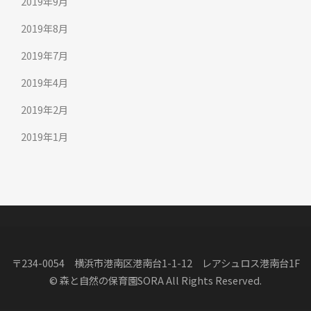
2019年9月
2019年8月
2019年7月
2019年4月
2019年2月
2019年1月
〒234-0054 横浜市港南区港南台1-1-12 レアシュロス港南台1F
© 森と自然の保育園SORA All Rights Reserved.