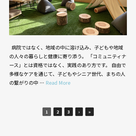
病院ではなく、地域の中に溶け込み、子どもや地域
の人々の暮らしと健康に寄り添う。 「コミュニティナ
ース」とは資格ではなく、実践のあり方です。 自由で
多様なケアを通じて、子どもやシニア世代、まちの人
の繋がりの中 …
Read More
1
2
3
›
»