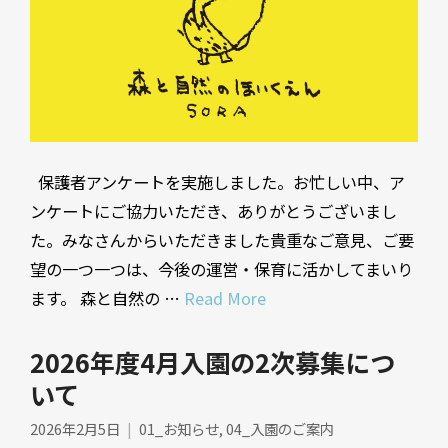
保護者アンケートを実施しました。お忙しい中、ア
ンケートにご協力いただき、ありがとうございまし
た。みなさんからいただきました貴重なご意見、ご要
望の一つ一つは、今後の運営・保育に活かしてまいり
ます。 森と自然の …
Read More
2026年度4月入園の2次募集につ
いて
2026年2月5日
01_お知らせ
,
04_入園のご案内