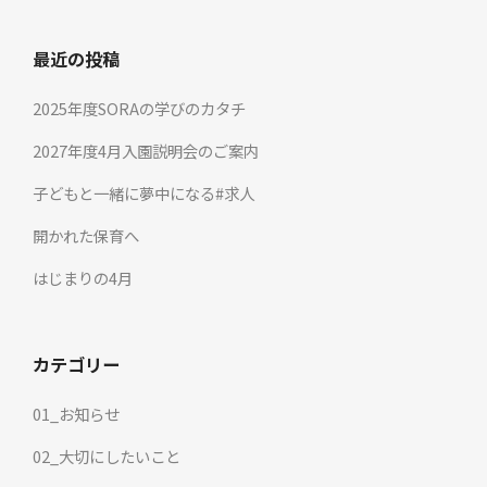
最近の投稿
2025年度SORAの学びのカタチ
2027年度4月入園説明会のご案内
子どもと一緒に夢中になる#求人
開かれた保育へ
はじまりの4月
カテゴリー
01_お知らせ
02_大切にしたいこと