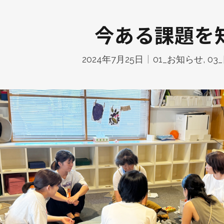
今ある課題を
2024年7月25日
01_お知らせ
,
03