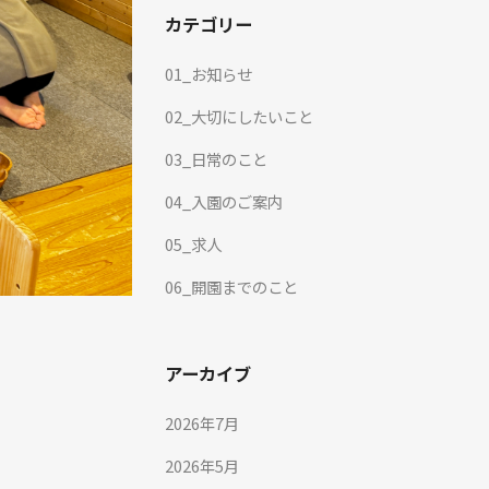
カテゴリー
01_お知らせ
02_大切にしたいこと
03_日常のこと
04_入園のご案内
05_求人
06_開園までのこと
アーカイブ
2026年7月
2026年5月