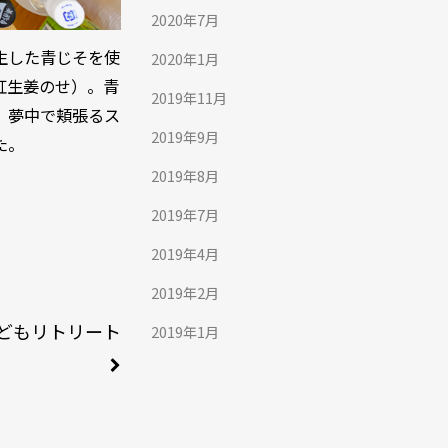
2020年7月
生した青じそを使
2020年1月
紅生姜のせ）。青
2019年11月
、夢中で頬張るス
2019年9月
た。
2019年8月
2019年7月
2019年4月
2019年2月
どもリトリート
2019年1月