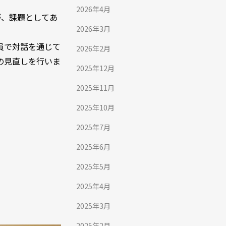
2026年4月
が、課題としてあ
2026年3月
員で対話を通じて
2026年2月
の見直しを行いま
2025年12月
2025年11月
2025年10月
2025年7月
2025年6月
2025年5月
2025年4月
2025年3月
2025年2月