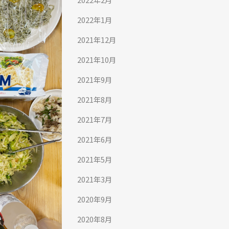
2022年1月
2021年12月
2021年10月
2021年9月
2021年8月
2021年7月
2021年6月
2021年5月
2021年3月
2020年9月
2020年8月