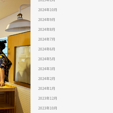
2024年10月
2024年9月
2024年8月
2024年7月
2024年6月
2024年5月
2024年3月
2024年2月
2024年1月
2023年12月
2023年10月