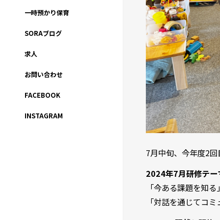
一時預かり保育
SORAブログ
求人
お問い合わせ
FACEBOOK
INSTAGRAM
7月中旬、今年度2
2024年7月研修テー
「今ある課題を知る
「対話を通じてコミ