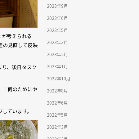
2023年9月
2023年6月
2023年5月
とが考えられる
2023年3月
定の見直して反映
2023年2月
2023年1月
まり、後日タスク
2022年10月
」「何のためにや
2022年8月
2022年6月
ジしています。
2022年5月
2022年3月
2022年2月