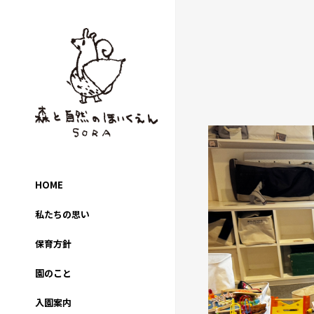
HOME
私たちの思い
保育方針
園のこと
入園案内